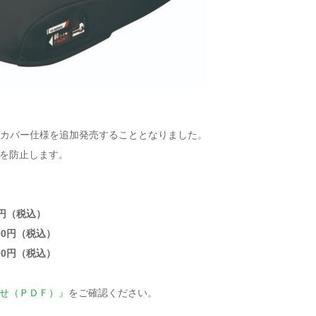
水カバー仕様を追加発売することとなりました。
を防止します。
0円（税込）
00円（税込）
00円（税込）
せ（ＰＤＦ）』
をご確認ください。