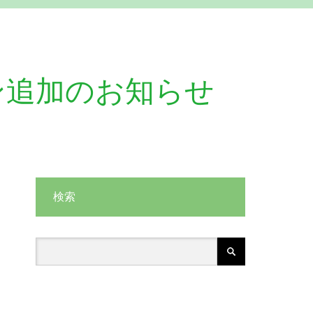
ン追加のお知らせ
検索