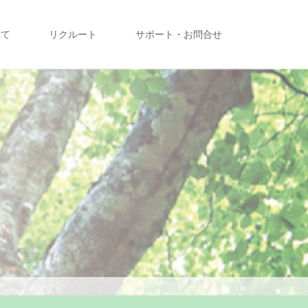
いて
リクルート
サポート・お問合せ