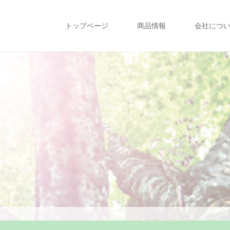
トップページ
商品情報
会社につ