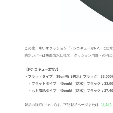
この度、車いすクッション『FC-コキュー君NV』に防
防水カバーは裏面防水仕様で、クッション内部への汚染
【FC-コキュー君NV】
・フラットタイプ 38cm幅（防水）ブラック：33,00
・フラットタイプ 40cm幅（防水）ブラック：33,0
・もも着脱タイプ 40cm幅（防水）ブラック：37,4
製品の詳細については、下記製品ページまたは
『お知ら