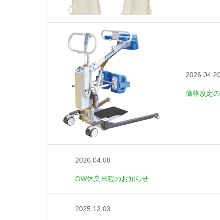
2026.04.2
価格改定の
2026.04.08
GW休業日程のお知らせ
2025.12.03