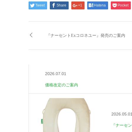
Tweet
Share
+1
Hatena
Pocket
『ナーセントExコロネユー』発売のご案内
2026.07.01
価格改定のご案内
2026.05.0
『ナーセン