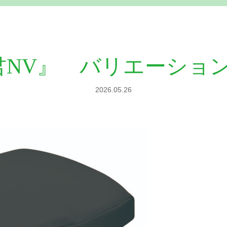
ー君NV』 バリエーショ
2026.05.26