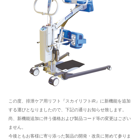
この度、排泄ケア用リフト『スカイリフトiR』に新機能を追加
する運びとなりましたので、下記の通りお知らせ致します。
尚、新機能追加に伴う価格および製品コード等の変更はござい
ません。
今後ともお客様に寄り添った製品の開発・改良に努めて参りま