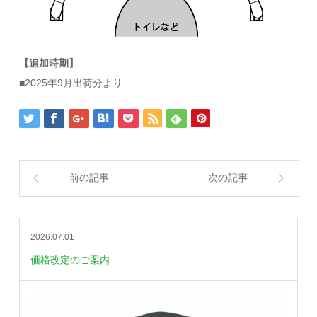
【追加時期】
■2025年9月出荷分より
前の記事
次の記事
2026.07.01
価格改定のご案内