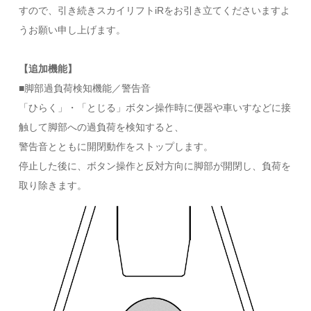
すので、引き続きスカイリフトiRをお引き立てくださいますよ
うお願い申し上げます。
【追加機能】
■脚部過負荷検知機能／警告音
「ひらく」・「とじる」ボタン操作時に便器や車いすなどに接
触して脚部への過負荷を検知すると、
警告音とともに開閉動作をストップします。
停止した後に、ボタン操作と反対方向に脚部が開閉し、負荷を
取り除きます。