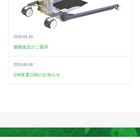
2026.04.20
価格改定のご案内
2026.04.08
GW休業日程のお知らせ