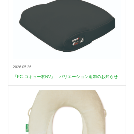
2026.05.26
『FC-コキュー君NV』 バリエーション追加のお知らせ