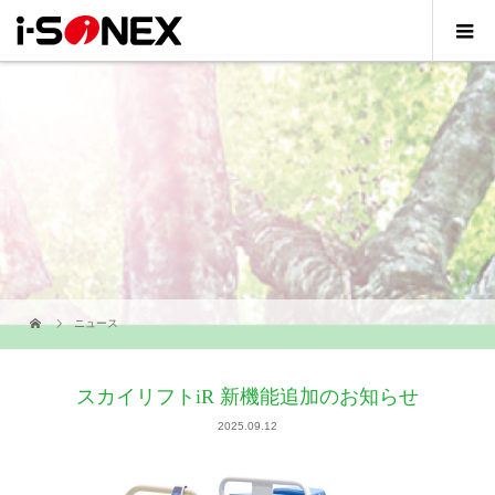
ニュース
スカイリフトiR 新機能追加のお知らせ
2025.09.12