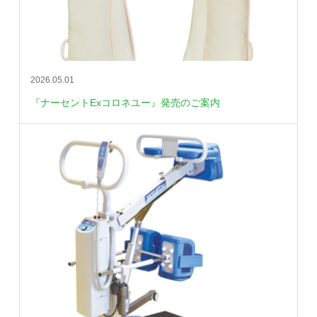
2026.05.01
『ナーセントExコロネユー』発売のご案内